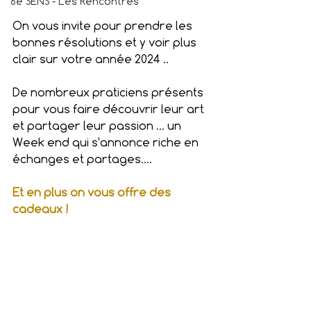
6e SENS - Les Rencontres
On vous invite pour prendre les 
bonnes résolutions et y voir plus 
clair sur votre année 2024 ..
De nombreux praticiens présents 
pour vous faire découvrir leur art 
et partager leur passion … un 
Week end qui s'annonce riche en 
échanges et partages…. 
Et en plus on vous offre des 
cadeaux !