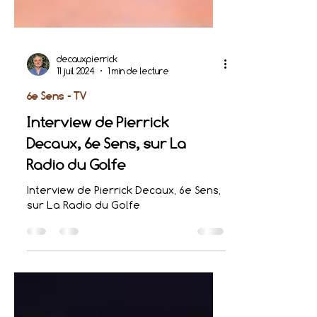
decauxpierrick
11 juil. 2024
1 min de lecture
6e Sens - TV
Interview de Pierrick
Decaux, 6e Sens, sur La
Radio du Golfe
Interview de Pierrick Decaux, 6e Sens,
sur La Radio du Golfe