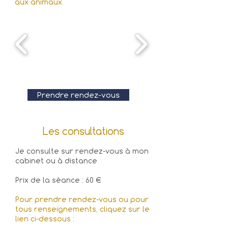
aux
animaux.
Prendre rendez-vous
Les consultations
Je consulte sur rendez-vous à mon
cabinet
ou à distance
Prix de la séance : 60 €
Pour prendre rendez-vous ou pour
tous renseignements, cliquez sur le
lien ci-dessous :