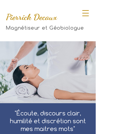
Pierrick Decaux
Magnétiseur et Géobiologue
"Écoute, discours clair,
humilité et discrétion sont
mes maitres mots"